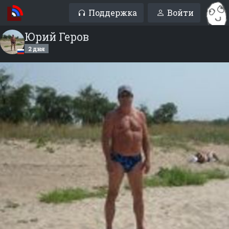
Поддержка
Войти
Юрий Геров
2 дня