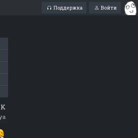
Поддержка
Войти
 K
ya