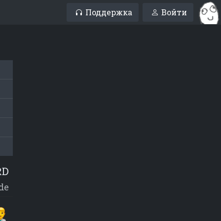
Поддержка
Войти
RD
de