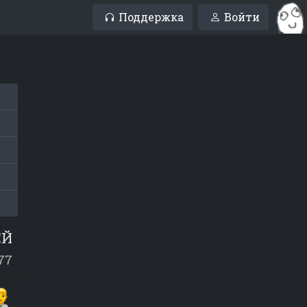
Поддержка
Войти
ЕЙ
77