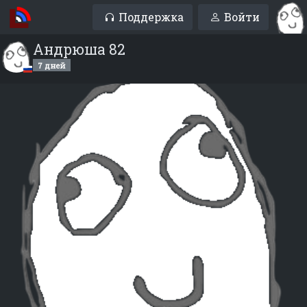
Поддержка
Войти
Андрюшa 82
7 дней