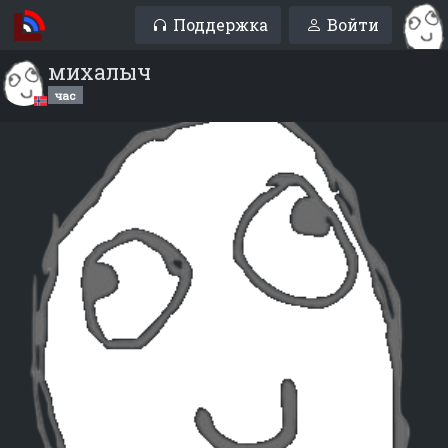
Поддержка
Войти
михалыч
час