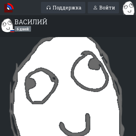
Поддержка
Войти
ВАСИЛИЙ
6 дней