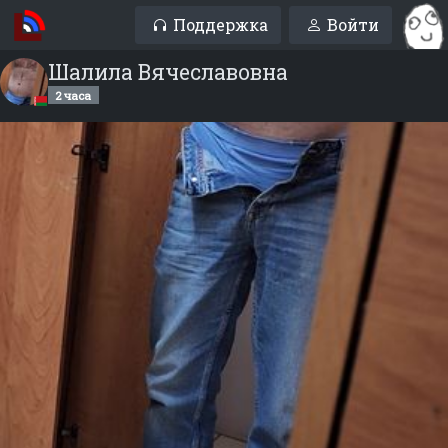
Поддержка
Войти
Шалила Вячеславовна
2 часа