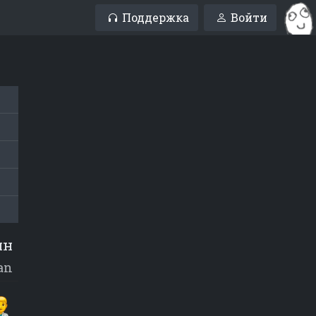
Поддержка
Войти
ин
an