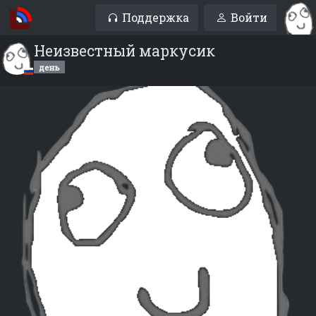
Поддержка
Войти
Неизвестный маркусик
день