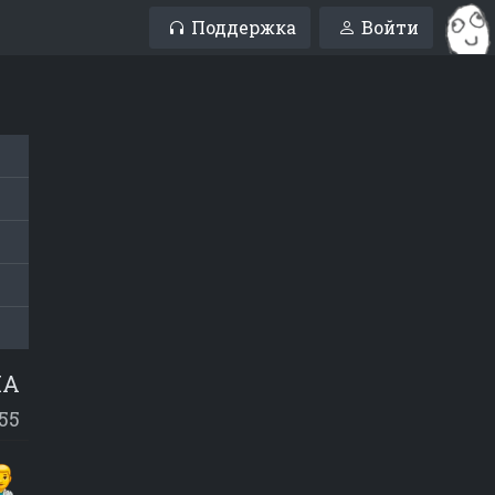
Поддержка
Войти
А
55