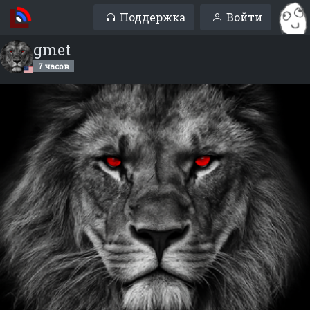
Поддержка
Войти
gmet
7 часов