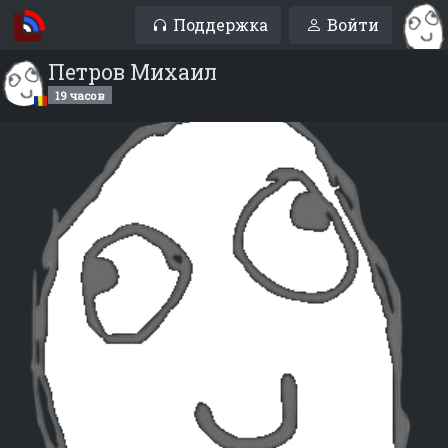
Поддержка
Войти
Петров Михаил
19 часов