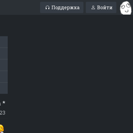
Поддержка
Войти
 *
23