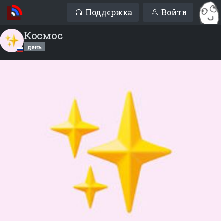
Поддержка
Войти
Космос
день