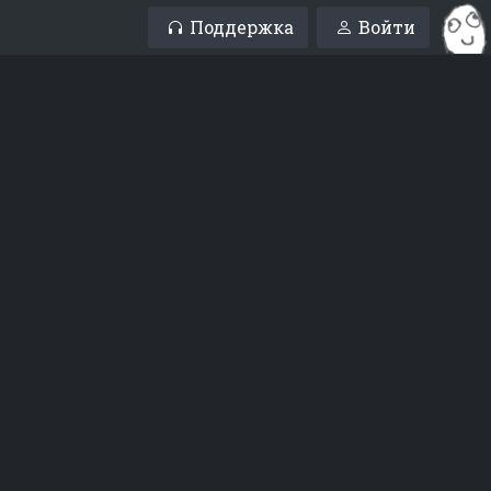
Поддержка
Войти