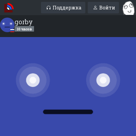
Поддержка
Войти
gorby
10 часов