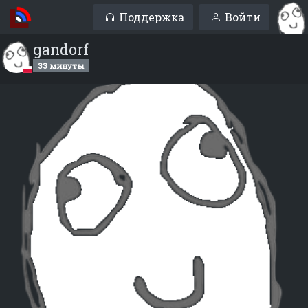
Поддержка
Войти
gandorf
33 минуты