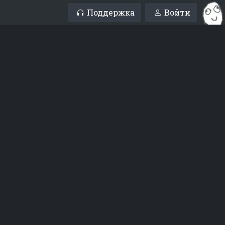
Поддержка
Войти