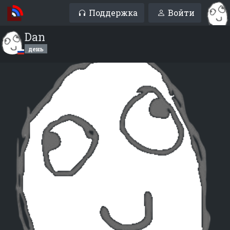
Поддержка
Войти
Dan
день