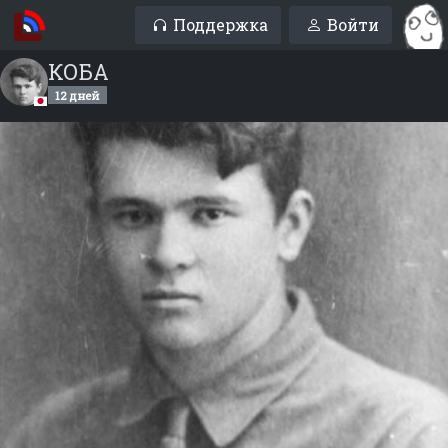
Поддержка
Войти
КОБА
12 дней