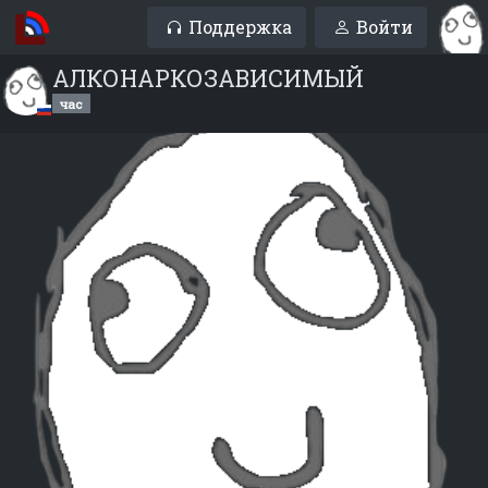
Поддержка
Войти
АЛКОНАРКОЗАВИСИМЫЙ
час