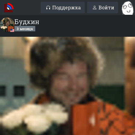
Поддержка
Войти
Будкин
3 месяца