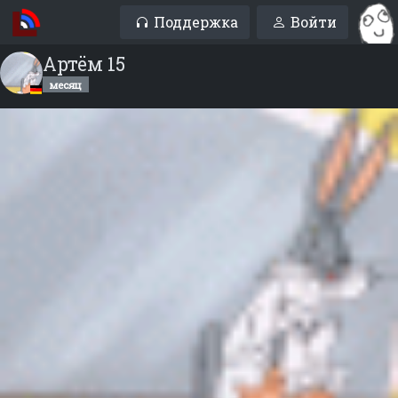
Поддержка
Войти
Артём 15
месяц