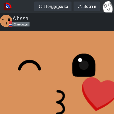
Поддержка
Войти
Alissa
2 месяца