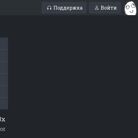
Поддержка
Войти
3x
tor