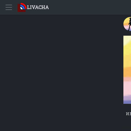
LIVACHA
и