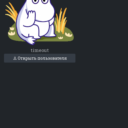
timeout
Открыть пользователя