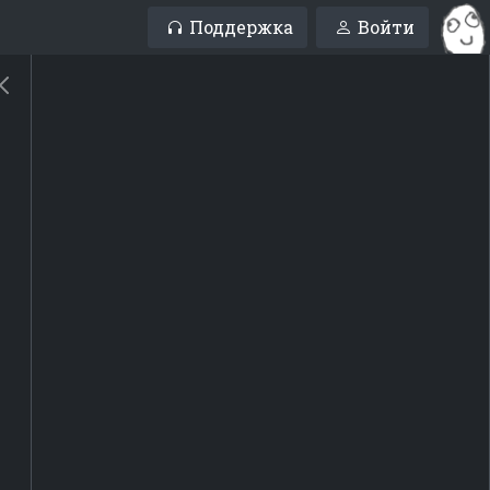
Поддержка
Войти