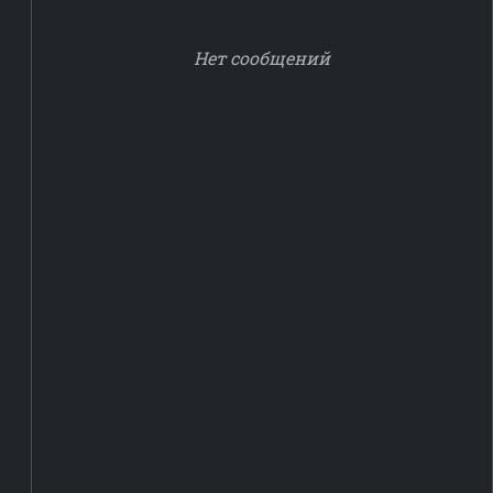
Нет сообщений