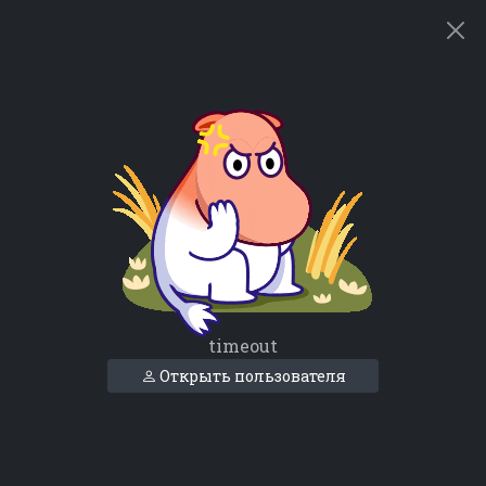
timeout
Открыть пользователя