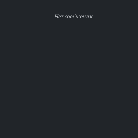
Нет сообщений