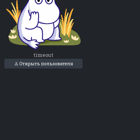
timeout
Открыть пользователя