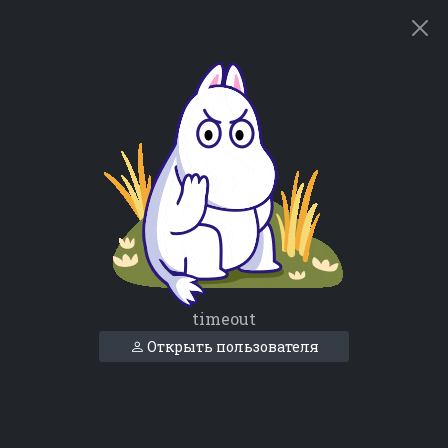
timeout
Открыть пользователя