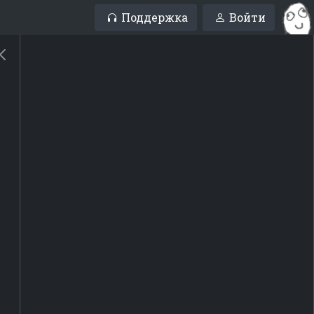
Поддержка
Войти