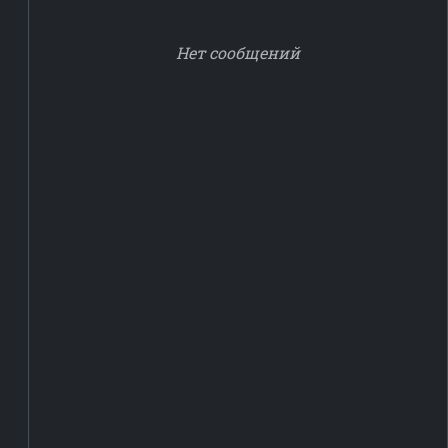
Нет сообщений