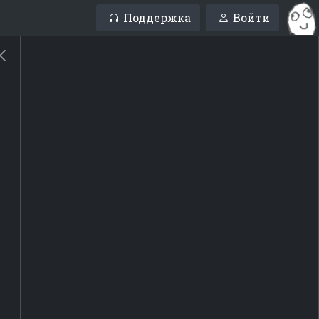
Поддержка
Войти