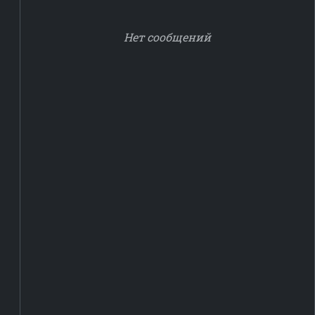
Нет сообщений