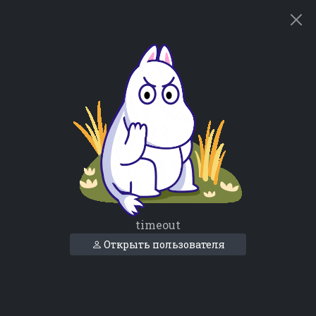
timeout
Открыть пользователя