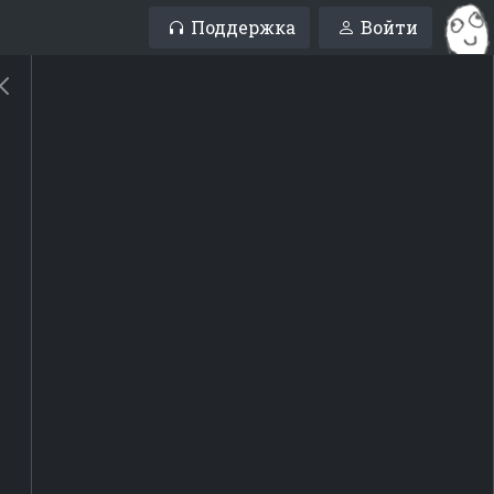
Поддержка
Войти