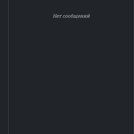
Нет сообщений