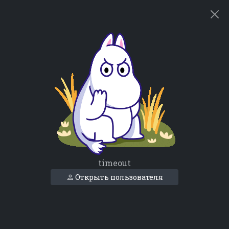
timeout
Открыть пользователя