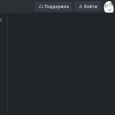
Поддержка
Войти