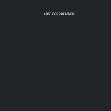
Нет сообщений