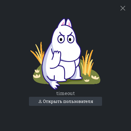
timeout
Открыть пользователя