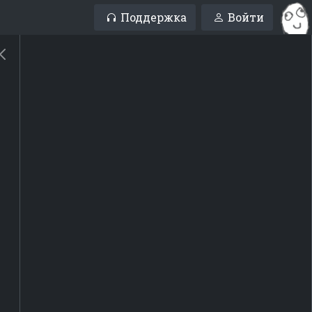
Поддержка
Войти