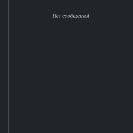
Нет сообщений