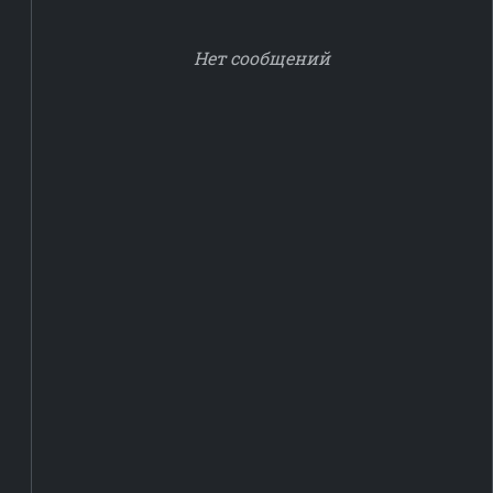
Нет сообщений