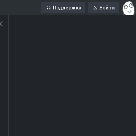
Поддержка
Войти