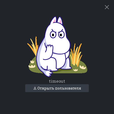
timeout
Открыть пользователя