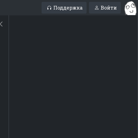
Поддержка
Войти