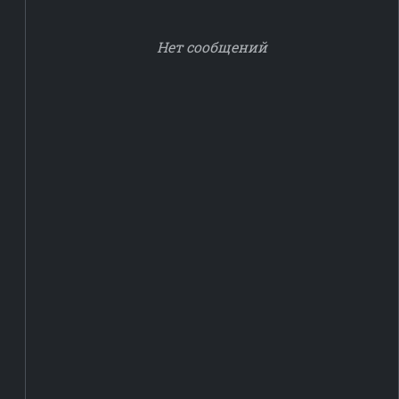
Нет сообщений