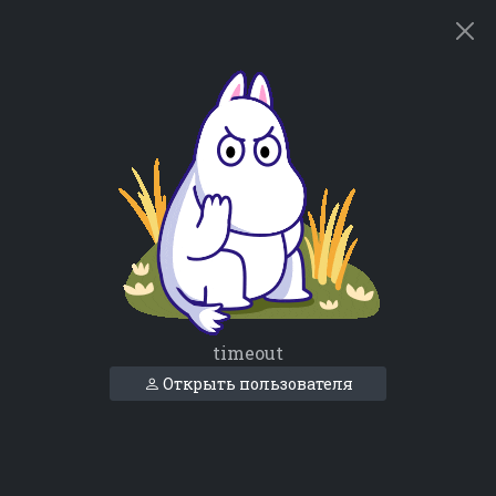
timeout
Открыть пользователя