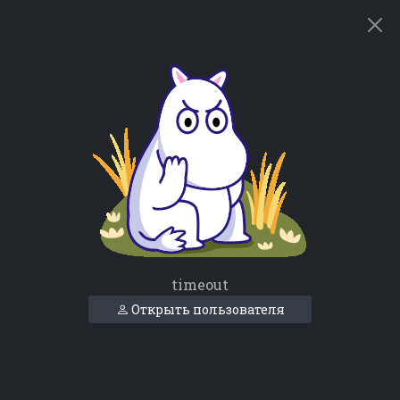
timeout
Открыть пользователя