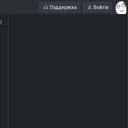
Поддержка
Войти