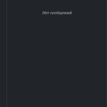
Нет сообщений