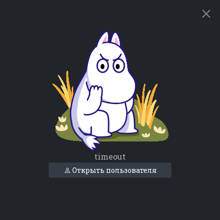
timeout
Открыть пользователя