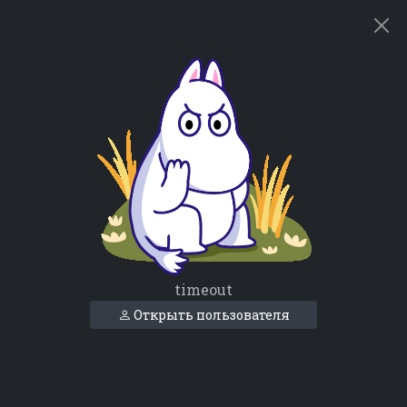
timeout
Открыть пользователя