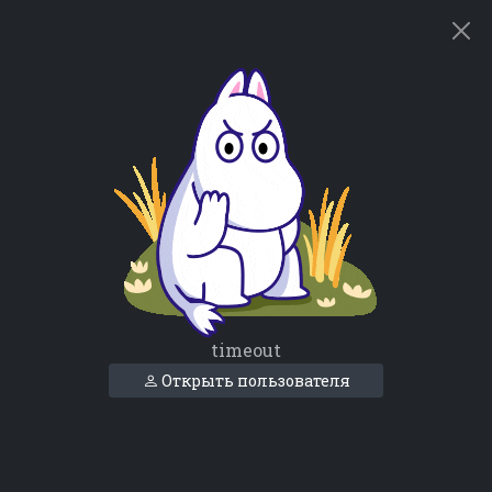
timeout
Открыть пользователя