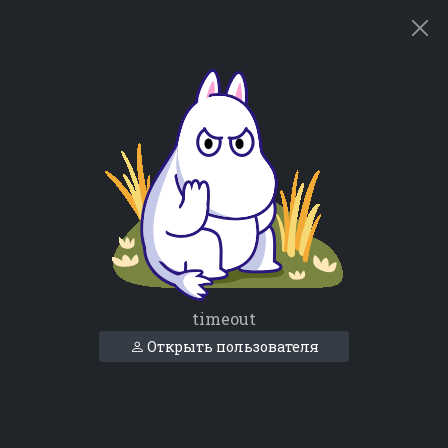
timeout
Открыть пользователя