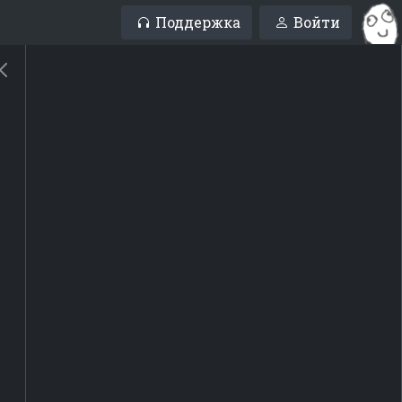
Поддержка
Войти