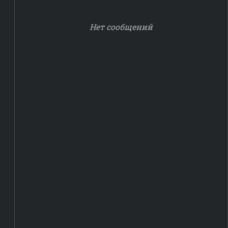
Нет сообщений