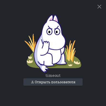
timeout
Открыть пользователя